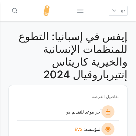
ar
إيفس في إسبانيا: التطوع
للمنظمات الإنسانية
والخيرية كاريتاس
إنتيرباروقيال 2024
تفاصيل الفرصة
آخر موعد للتقديم
هو
المؤسسة:
EVS