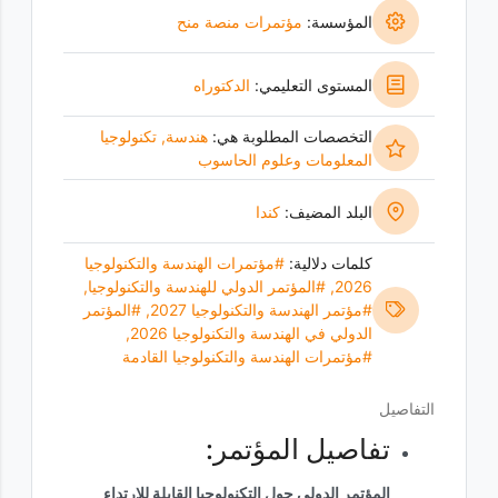
المؤسسة:
مؤتمرات منصة منح
المستوى التعليمي:
الدكتوراه
التخصصات المطلوبة هي:
هندسة
,
تكنولوجيا
المعلومات وعلوم الحاسوب
البلد المضيف:
كندا
كلمات دلالية:
#مؤتمرات الهندسة والتكنولوجيا
2026
,
#المؤتمر الدولي للهندسة والتكنولوجيا
,
#مؤتمر الهندسة والتكنولوجيا 2027
,
#المؤتمر
الدولي في الهندسة والتكنولوجيا 2026
,
#مؤتمرات الهندسة والتكنولوجيا القادمة
التفاصيل
تفاصيل المؤتمر:
المؤتمر الدولي حول التكنولوجيا القابلة للارتداء