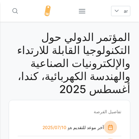
ar
المؤتمر الدولي حول
التكنولوجيا القابلة للارتداء
والإلكترونيات الصناعية
والهندسة الكهربائية، كندا،
أغسطس 2025
تفاصيل الفرصة
آخر موعد للتقديم
هو
10‏/07‏/2025