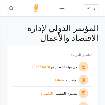
ar
المؤتمر الدولي لإدارة
الاقتصاد والأعمال
تفاصيل الفرصة
آخر موعد للتقديم
هو
28‏/06‏/2026
المؤسسة:
Iastem
المستوى التعليمي:
الدكتوراه