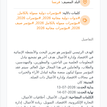
البلد المضيف:
فرنسا
كلمات دلالية:
#مؤتمرات دولية ممولة بالكامل
,
#ندوات دولية مجانية 2026
,
#مؤتمرات 2026
,
#مؤتمرات ممولة بالكامل 2026
,
#مؤتمر صيف
2026
,
#مؤتمرات مجانية 2026
التفاصيل
الهدف الرئيسي للمؤتمر هو تعزيز البحث والأنشطة الإنمائية
في الاقتصاد وإدارة الأعمال. هدف آخر هو تشجيع تبادل
المعلومات العلمية بين الباحثين، والمطورين، والمهندسين،
والطلاب، والعاملين في هذا المجال حول العالم. سيتم عقد
المؤتمر سنويًا ليكون منصة مثالية لتبادل الآراء والخبرات
في مجالات الاقتصاد وإدارة الأعمال ذات الصلة.
المدينة:
كان
بداية الحدث:
2026-07-13
نهاية الحدث:
2026-07-14
الكلمات المفتاحية:
البنوك، الأعمال، أخلاقيات الأعمال،
التجارة الإلكترونية، الاقتصاد، التمويل، ريادة الأعمال، إدارة