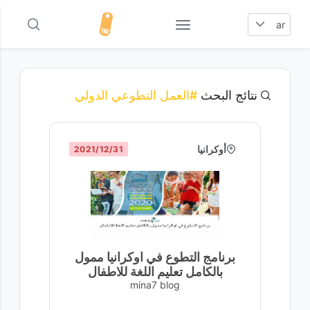
ar
نتائج البحث
#العمل التطوعي الدولي
أوكرانيا
31‏/12‏/2021
برنامج التطوع في اوكرانيا ممول
بالكامل تعليم اللغة للاطفال
mina7 blog