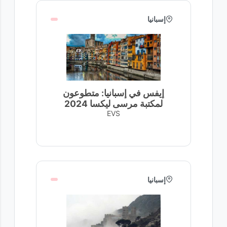
إسبانيا
إيفس في إسبانيا: متطوعون
لمكتبة مرسى ليكسا 2024
EVS
إسبانيا