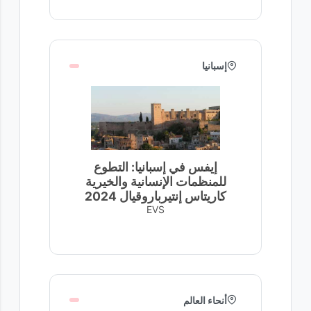
إسبانيا
إيفس في إسبانيا: التطوع
للمنظمات الإنسانية والخيرية
كاريتاس إنتيرباروقيال 2024
EVS
أنحاء العالم