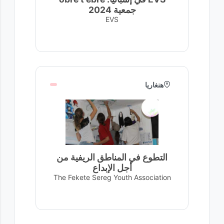
جمعية 2024
EVS
هنغاريا
التطوع في المناطق الريفية من
أجل الإبداع
The Fekete Sereg Youth Association