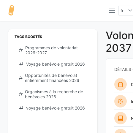
fr
Volon
TAGS BOOSTÉS
2037
Programmes de volontariat
2026-2027
Voyage bénévole gratuit 2026
DÉTAILS
Opportunités de bénévolat
entièrement financées 2026
D
Organismes à la recherche de
bénévoles 2026
I
voyage bénévole gratuit 2026