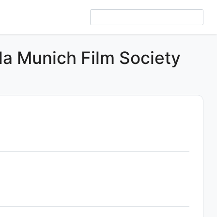
 la Munich Film Society