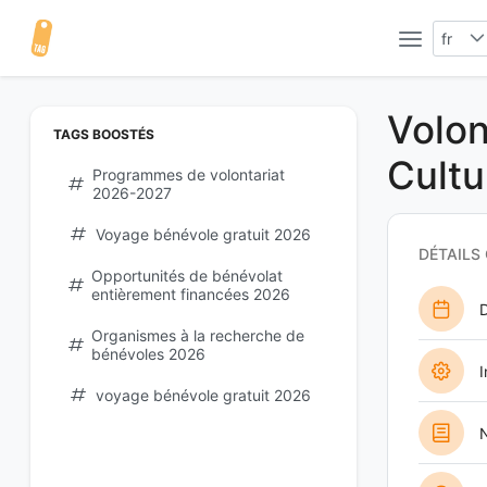
fr
Volon
TAGS BOOSTÉS
Cult
Programmes de volontariat
2026-2027
Voyage bénévole gratuit 2026
DÉTAILS
Opportunités de bénévolat
entièrement financées 2026
D
Organismes à la recherche de
bénévoles 2026
I
voyage bénévole gratuit 2026