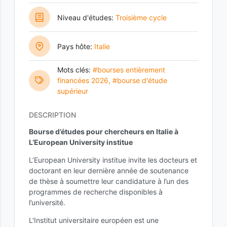
Niveau d'études:
Troisième cycle
Pays hôte:
Italie
Mots clés:
#bourses entièrement
financées 2026
,
#bourse d'étude
supérieur
DESCRIPTION
Bourse d’études pour chercheurs en Italie à
L’European University institue
L’European University institue invite les docteurs et
doctorant en leur dernière année de soutenance
de thèse à soumettre leur candidature à l’un des
programmes de recherche disponibles à
l’université.
L'Institut universitaire européen est une