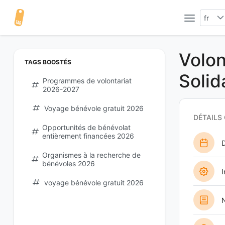
fr
Volon
TAGS BOOSTÉS
Solid
Programmes de volontariat
2026-2027
Voyage bénévole gratuit 2026
DÉTAILS
Opportunités de bénévolat
entièrement financées 2026
D
Organismes à la recherche de
bénévoles 2026
I
voyage bénévole gratuit 2026