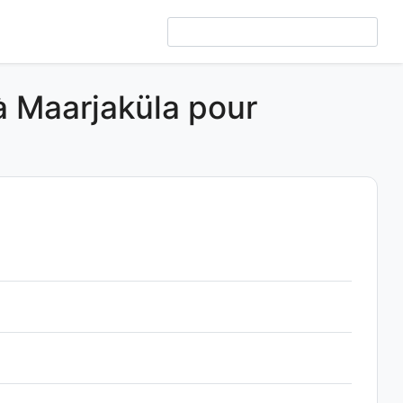
 à Maarjaküla pour