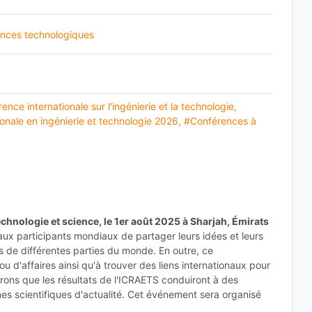
ences technologiques
ence internationale sur l'ingénierie et la technologie
,
onale en ingénierie et technologie 2026
,
#Conférences à
chnologie et science, le 1er août 2025 à Sharjah, Émirats
 aux participants mondiaux de partager leurs idées et leurs
s de différentes parties du monde. En outre, ce
u d'affaires ainsi qu'à trouver des liens internationaux pour
rons que les résultats de l'ICRAETS conduiront à des
es scientifiques d'actualité. Cet événement sera organisé