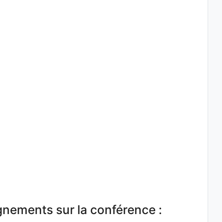
:
nements sur la conférence :