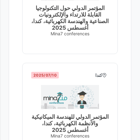
المؤتمر الدولي حول التكنولوجيا
القابلة للارتداء والإلكترونيات
الصناعية والهندسة الكهربائية، كندا،
أغسطس 2025
Mina7 conferences
كندا
10‏/07‏/2025
المؤتمر الدولي للهندسة الميكانيكية
والأنظمة الكهربائية، كندا،
أغسطس 2025
Mina7 conferences