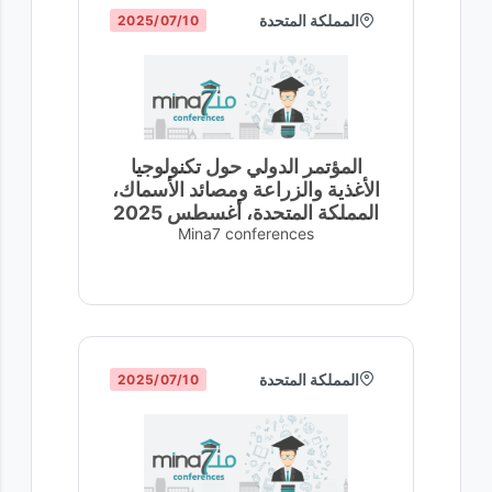
المملكة المتحدة
10‏/07‏/2025
المؤتمر الدولي حول تكنولوجيا
الأغذية والزراعة ومصائد الأسماك،
المملكة المتحدة، أغسطس 2025
Mina7 conferences
المملكة المتحدة
10‏/07‏/2025