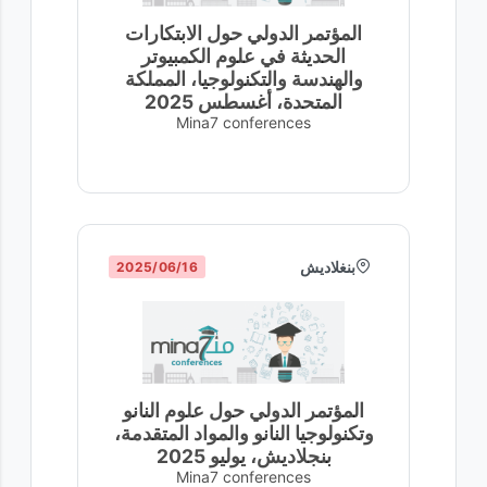
المؤتمر الدولي حول الابتكارات
الحديثة في علوم الكمبيوتر
والهندسة والتكنولوجيا، المملكة
المتحدة، أغسطس 2025
Mina7 conferences
بنغلاديش
16‏/06‏/2025
المؤتمر الدولي حول علوم النانو
وتكنولوجيا النانو والمواد المتقدمة،
بنجلاديش، يوليو 2025
Mina7 conferences