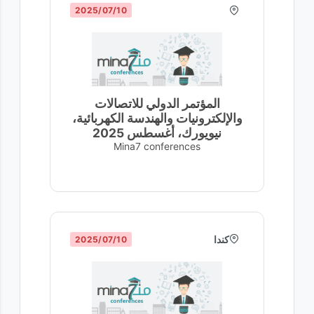
10‏/07‏/2025
المؤتمر الدولي للاتصالات
والإلكترونيات والهندسة الكهربائية،
نيويورك، أغسطس 2025
Mina7 conferences
كندا
10‏/07‏/2025