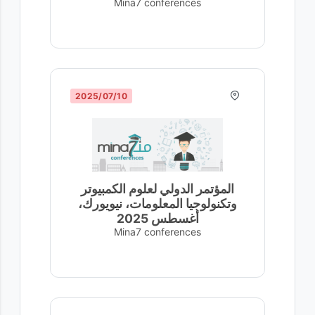
Mina7 conferences
10‏/07‏/2025
المؤتمر الدولي لعلوم الكمبيوتر
وتكنولوجيا المعلومات، نيويورك،
أغسطس 2025
Mina7 conferences