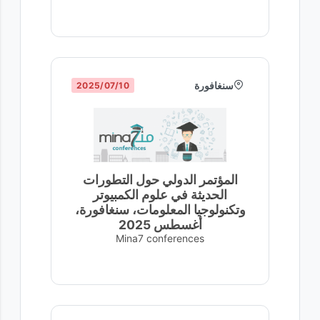
سنغافورة
10‏/07‏/2025
المؤتمر الدولي حول التطورات
الحديثة في علوم الكمبيوتر
وتكنولوجيا المعلومات، سنغافورة،
أغسطس 2025
Mina7 conferences