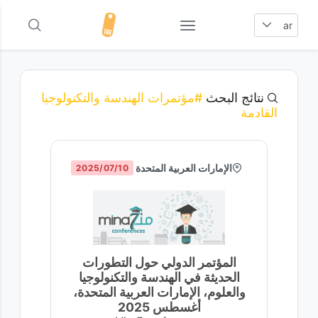
ar
نتائج البحث
#مؤتمرات الهندسة والتكنولوجيا
القادمة
‏الإمارات العربية المتحدة
10‏/07‏/2025
المؤتمر الدولي حول التطورات
الحديثة في الهندسة والتكنولوجيا
والعلوم، الإمارات العربية المتحدة،
أغسطس 2025